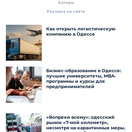
Авторы
Реклама на сайте
Как открыть логистическую
компанию в Одессе
Бизнес-образование в Одессе:
лучшие университеты, MBA-
программы и курсы для
предпринимателей
«Вопреки всему»: одесский
рынок «7-мой километр»,
несмотря на карантинные меры,