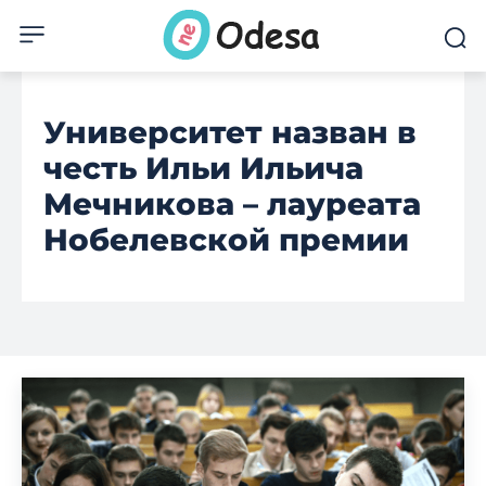
Университет назван в
честь Ильи Ильича
Мечникова – лауреата
Нобелевской премии