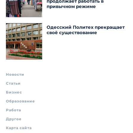
продолжает работать в
привычном режиме
Одесский Политех прекращает
своё существование
Новости
Статьи
Бизнес
Образование
Работа
Другое
Карта сайта