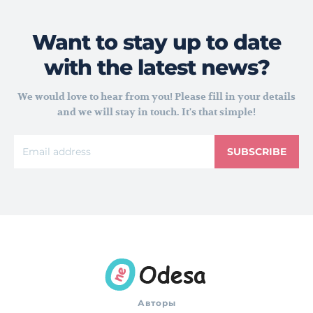
Want to stay up to date
with the latest news?
We would love to hear from you! Please fill in your details
and we will stay in touch. It's that simple!
SUBSCRIBE
Авторы