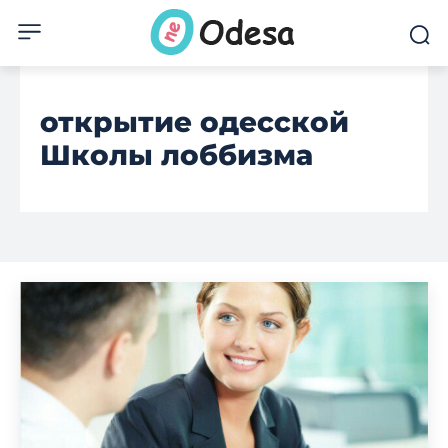
открытие одесской
Школы лоббизма