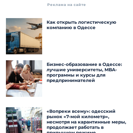
Реклама на сайте
Как открыть логистическую
компанию в Одессе
Бизнес-образование в Одессе:
лучшие университеты, MBA-
программы и курсы для
предпринимателей
«Вопреки всему»: одесский
рынок «7-мой километр»,
несмотря на карантинные меры,
продолжает работать в
привычном режиме