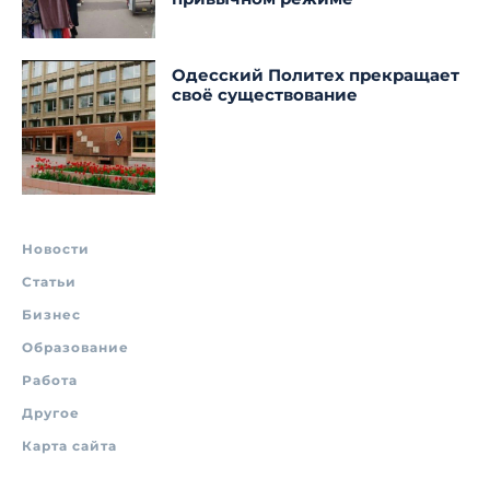
Одесский Политех прекращает
своё существование
Новости
Статьи
Бизнес
Образование
Работа
Другое
Карта сайта