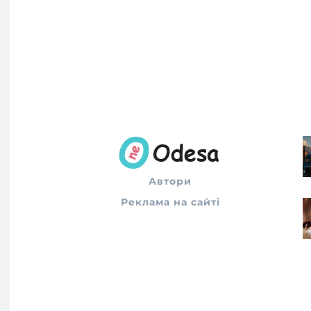
Автори
Реклама на сайті