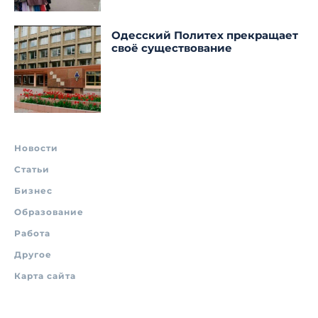
Одесский Политех прекращает
своё существование
Новости
Статьи
Бизнес
Образование
Работа
Другое
Карта сайта