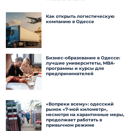
Как открыть логистическую
компанию в Одессе
Бизнес-образование в Одессе:
лучшие университеты, MBA-
программы и курсы для
предпринимателей
«Вопреки всему»: одесский
рынок «7-мой километр»,
несмотря на карантинные меры,
продолжает работать в
привычном режиме